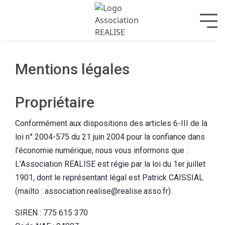
Mentions légales
Propriétaire
Conformément aux dispositions des articles 6-III de la
loi n° 2004-575 du 21 juin 2004 pour la confiance dans
l’économie numérique, nous vous informons que :
L’Association REALISE est régie par la loi du 1er juillet
1901, dont le représentant légal est Patrick CAISSIAL
(mailto : association.realise@realise.asso.fr).
SIREN : 775 615 370