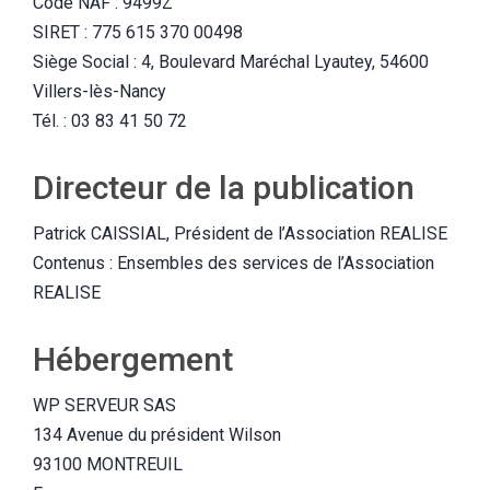
Code NAF : 9499Z
SIRET : 775 615 370 00498
Siège Social : 4, Boulevard Maréchal Lyautey, 54600
Villers-lès-Nancy
Tél. : 03 83 41 50 72
Directeur de la publication
Patrick CAISSIAL, Président de l’Association REALISE
Contenus : Ensembles des services de l’Association
REALISE
Hébergement
WP SERVEUR SAS
134 Avenue du président Wilson
93100 MONTREUIL