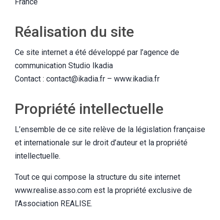
France
Réalisation du site
Ce site internet a été développé par l’agence de
communication Studio Ikadia
Contact : contact@ikadia.fr – www.ikadia.fr
Propriété intellectuelle
L’ensemble de ce site relève de la législation française
et internationale sur le droit d’auteur et la propriété
intellectuelle.
Tout ce qui compose la structure du site internet
www.realise.asso.com est la propriété exclusive de
l’Association REALISE.