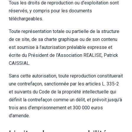
Tous les droits de reproduction ou d’exploitation sont
réservés, y compris pour les documents
téléchargeables.
Toute représentation totale ou partielle de la structure
de ce site, de sa charte graphique ou de son contenu
est soumise à l’autorisation préalable expresse et
écrite du Président de l’Association REALISE, Patrick
CAISSIAL.
Sans cette autorisation, toute reproduction constituerait
une contrefaçon, sanctionnée par les articles L. 335-2
et suivants du Code de la propriété intellectuelle qui
définit la contrefaçon comme un délit, et prévoit jusqu’à
trois ans d’emprisonnement et 300 000 euros
d’amende.