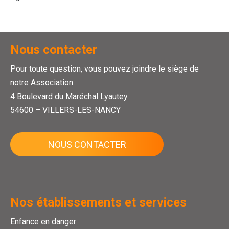
Nous contacter
Pour toute question, vous pouvez joindre le siège de
notre Association :
4 Boulevard du Maréchal Lyautey
54600 – VILLERS-LES-NANCY
NOUS CONTACTER
Nos établissements et services
Enfance en danger