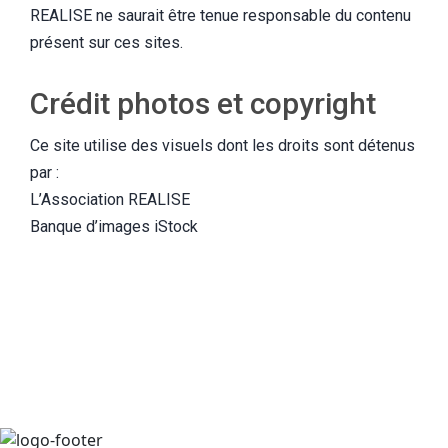
REALISE ne saurait être tenue responsable du contenu
présent sur ces sites.
Crédit photos et copyright
Ce site utilise des visuels dont les droits sont détenus
par :
L’Association REALISE
Banque d’images iStock