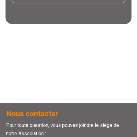
Nous contacter
Pour toute question, vous pouvez joindre le siège de
notre Association :