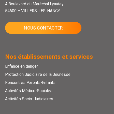
4 Boulevard du Maréchal Lyautey
54600 – VILLERS-LES-NANCY
NOUS CONTACTER
Nos établissements et services
Enfance en danger
Protection Judiciaire de la Jeunesse
Rencontres Parents-Enfants
Activités Médico-Sociales
Activités Socio-Judiciaires