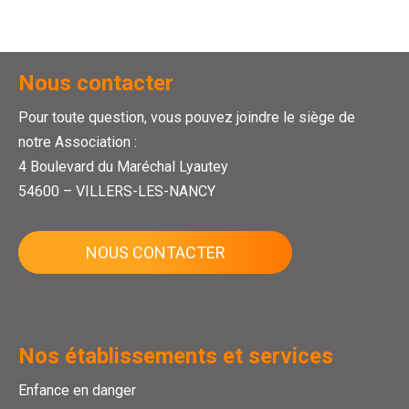
Nous contacter
Pour toute question, vous pouvez joindre le siège de
notre Association :
4 Boulevard du Maréchal Lyautey
54600 – VILLERS-LES-NANCY
NOUS CONTACTER
Nos établissements et services
Enfance en danger