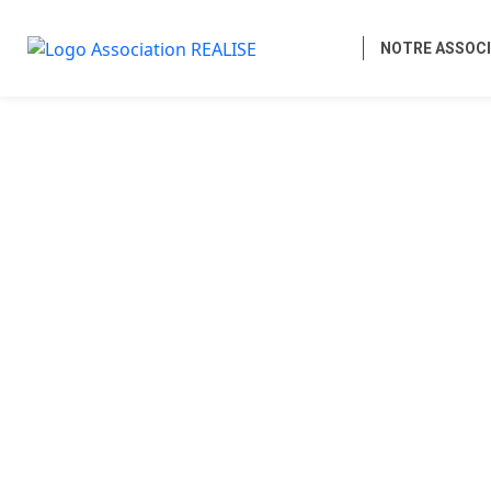
NOTRE ASSOCI
Accueil
Actualités