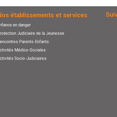
Suiv
Nos établissements et services
nfance en danger
rotection Judiciaire de la Jeunesse
encontres Parents-Enfants
ctivités Médico-Sociales
ctivités Socio-Judiciaires