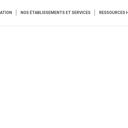
ATION
NOS ÉTABLISSEMENTS ET SERVICES
RESSOURCES 