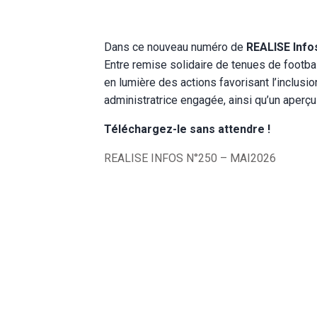
Dans ce nouveau numéro de
REALISE Info
Entre remise solidaire de tenues de footba
en lumière des actions favorisant l’inclusi
administratrice engagée, ainsi qu’un aperçu
Téléchargez-le sans attendre !
REALISE INFOS N°250 – MAI2026