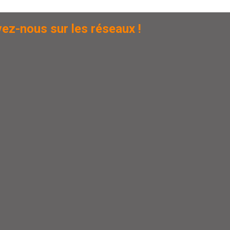
ez-nous sur les réseaux !​