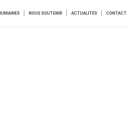
HUMAINES
NOUS SOUTENIR
ACTUALITÉS
CONTACT